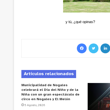
y tú, ¿qué opinas?
Artículos relacionados
Municipalidad de Nogales
celebrará el Día del Niño y de la
Niña con un gran espectáculo de
circo en Nogales y El Melón
5 Agosto, 2026