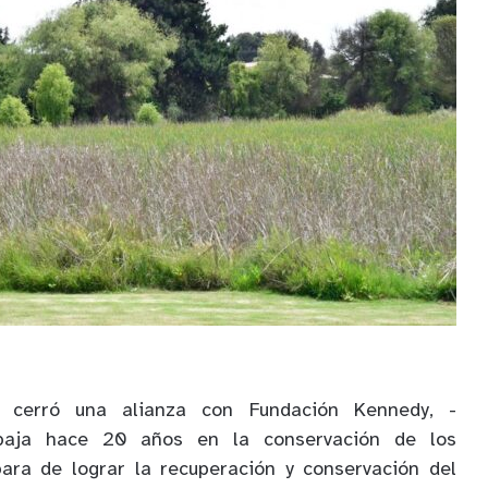
cerró una alianza con Fundación Kennedy, -
abaja hace 20 años en la conservación de los
ara de lograr la recuperación y conservación del