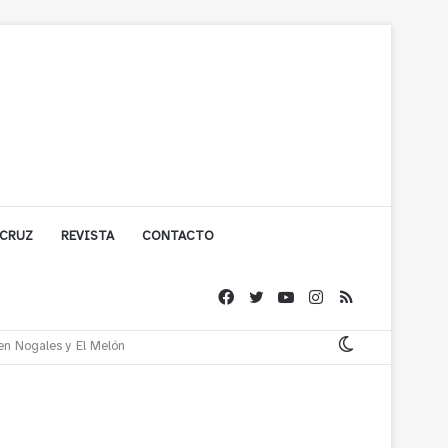
 CRUZ
REVISTA
CONTACTO