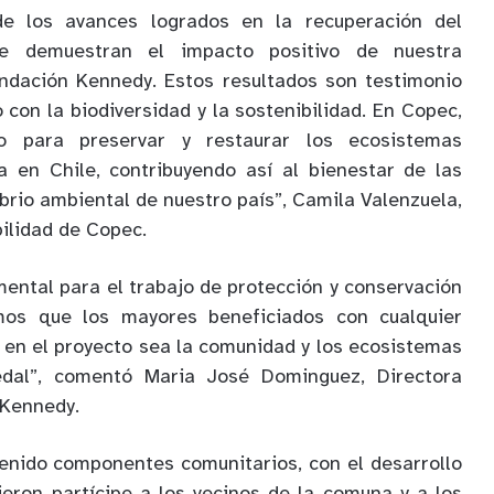
de los avances logrados en la recuperación del
e demuestran el impacto positivo de nuestra
undación Kennedy. Estos resultados son testimonio
con la biodiversidad y la sostenibilidad. En Copec,
o para preservar y restaurar los ecosistemas
a en Chile, contribuyendo así al bienestar de las
brio ambiental de nuestro país”, Camila Valenzuela,
ilidad de Copec.
mental para el trabajo de protección y conservación
os que los mayores beneficiados con cualquier
 en el proyecto sea la comunidad y los ecosistemas
dal”, comentó Maria José Dominguez, Directora
 Kennedy.
enido componentes comunitarios, con el desarrollo