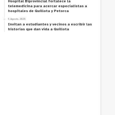
Hospital Biprovincial fortalece la
telemedicina para acercar especialistas a
hospitales de Quillota y Petorca
5 Agosto, 2026
Invitan a estudiantes y vecinos a escribir las
historias que dan vida a Quillota