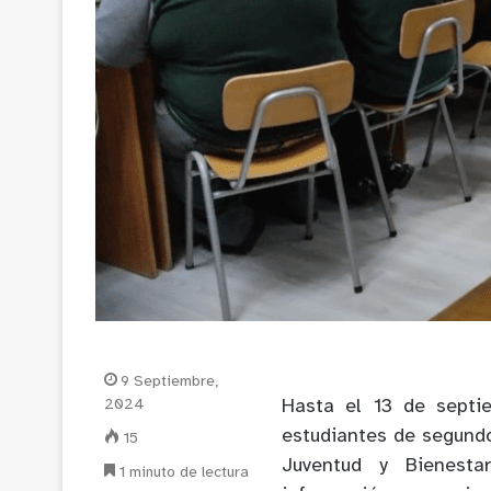
9 Septiembre,
2024
Hasta el 13 de septi
estudiantes de segund
15
Juventud y Bienesta
1 minuto de lectura