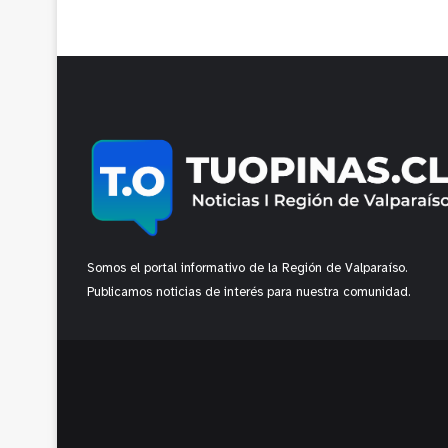
Somos el portal informativo de la Región de Valparaíso.
Publicamos noticias de interés para nuestra comunidad.