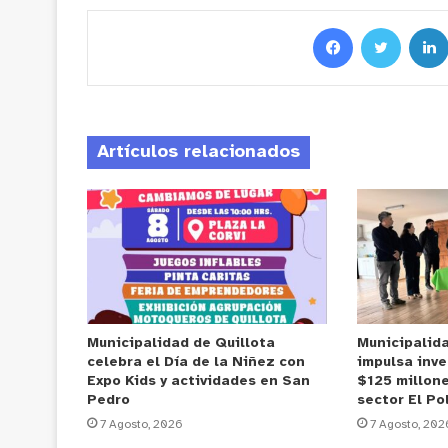
Artículos relacionados
Municipalidad de Quillota
Municipalid
celebra el Día de la Niñez con
impulsa inve
Expo Kids y actividades en San
$125 millone
Pedro
sector El Po
7 Agosto, 2026
7 Agosto, 202