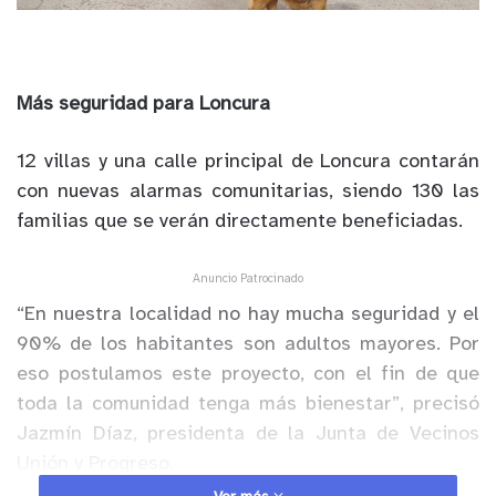
Más seguridad para Loncura
12 villas y una calle principal de Loncura contarán
con nuevas alarmas comunitarias, siendo 130 las
familias que se verán directamente beneficiadas.
Anuncio Patrocinado
“En nuestra localidad no hay mucha seguridad y el
90% de los habitantes son adultos mayores. Por
eso postulamos este proyecto, con el fin de que
toda la comunidad tenga más bienestar”, precisó
Jazmín Díaz, presidenta de la Junta de Vecinos
Unión y Progreso.