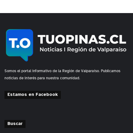
Somos el portal informativo de la Región de Valparaíso. Publicamos
noticias de interés para nuestra comunidad.
Estamos en Facebook
Buscar