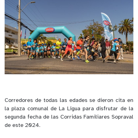
Corredores de todas las edades se dieron cita en
la plaza comunal de La Ligua para disfrutar de la
segunda fecha de las Corridas Familiares Sopraval
de este 2024.