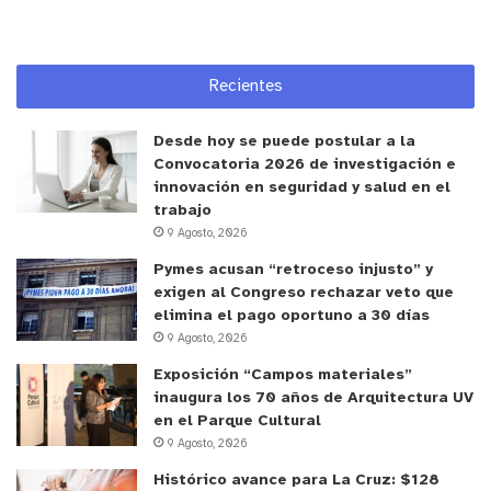
Recientes
Desde hoy se puede postular a la
Convocatoria 2026 de investigación e
innovación en seguridad y salud en el
trabajo
9 Agosto, 2026
Pymes acusan “retroceso injusto” y
exigen al Congreso rechazar veto que
elimina el pago oportuno a 30 días
9 Agosto, 2026
Exposición “Campos materiales”
inaugura los 70 años de Arquitectura UV
en el Parque Cultural
9 Agosto, 2026
Histórico avance para La Cruz: $128