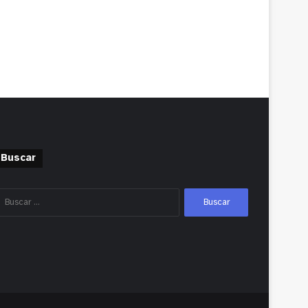
Buscar