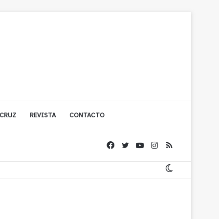
 CRUZ
REVISTA
CONTACTO
ígono