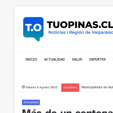
INICIO
ACTUALIDAD
SALUD
DEPORTES
Sábado 8 Agosto 2026
Lo último
Municipalidad de Nog
Actualidad