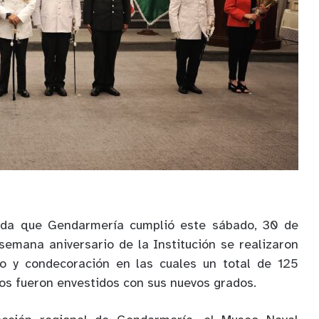
ida que Gendarmería cumplió este sábado, 30 de
semana aniversario de la Institución se realizaron
o y condecoración en las cuales un total de 125
os fueron envestidos con sus nuevos grados.