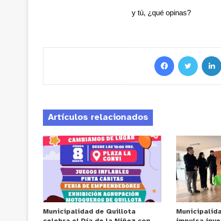
y tú, ¿qué opinas?
Artículos relacionados
Municipalidad de Quillota
Municipalid