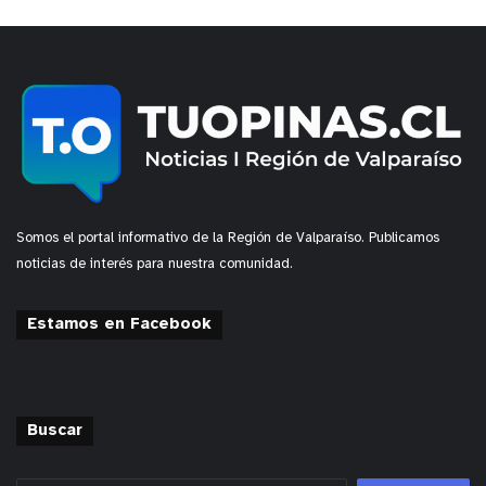
Somos el portal informativo de la Región de Valparaíso. Publicamos
noticias de interés para nuestra comunidad.
Estamos en Facebook
Buscar