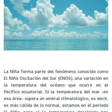
La Niña forma parte del fenómeno conocido como
El Niño Oscilación del Sur (ENOS), una variación en
la temperatura del océano que ocurre en el
Pacífico ecuatorial. Si la temperatura del mar -en
esa área- supera un umbral climatológico, es decir,
es más cálida de lo normal, estamos en el periodo