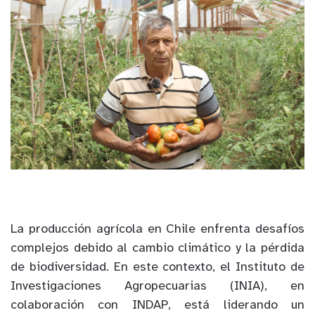
La producción agrícola en Chile enfrenta desafíos
complejos debido al cambio climático y la pérdida
de biodiversidad. En este contexto, el Instituto de
Investigaciones Agropecuarias (INIA), en
colaboración con INDAP, está liderando un