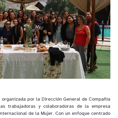
n organizada por la Dirección General de Compañía
las trabajadoras y colaboradoras de la empresa
nternacional de la Mujer. Con un enfoque centrado