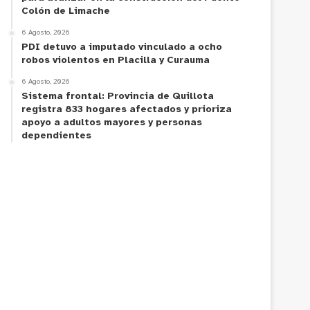
Colón de Limache
6 Agosto, 2026
PDI detuvo a imputado vinculado a ocho
robos violentos en Placilla y Curauma
6 Agosto, 2026
Sistema frontal: Provincia de Quillota
registra 833 hogares afectados y prioriza
apoyo a adultos mayores y personas
dependientes