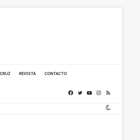
 CRUZ
REVISTA
CONTACTO
ache