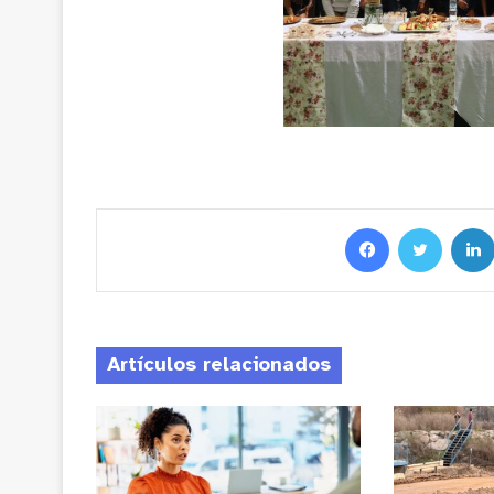
Artículos relacionados