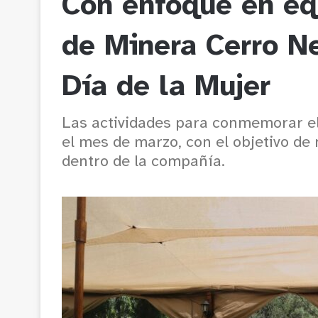
Con enfoque en eq
de Minera Cerro N
Día de la Mujer
Las actividades para conmemorar el
el mes de marzo, con el objetivo de 
dentro de la compañía.