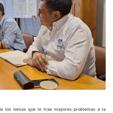
de los temas que le trae mayores problemas a la