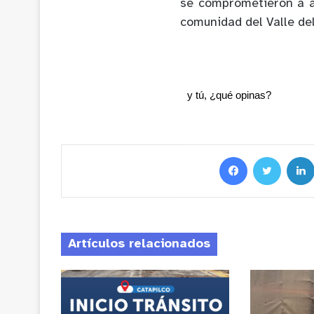
se comprometieron a a
comunidad del Valle d
y tú, ¿qué opinas?
Artículos relacionados