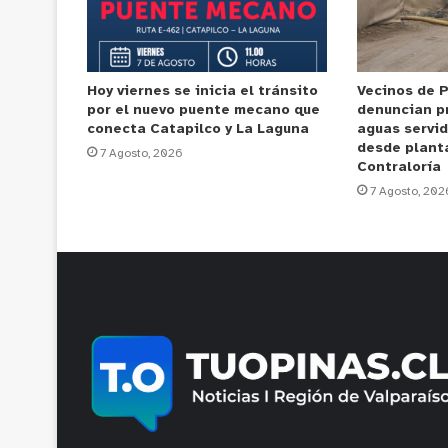
Hoy viernes se inicia el tránsito
Vecinos de 
por el nuevo puente mecano que
denuncian p
conecta Catapilco y La Laguna
aguas servi
desde plant
7 Agosto, 2026
Contraloría
7 Agosto, 202