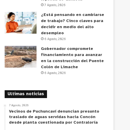
7 Agosto, 2026
¿Está pensando en cambiarse
de trabajo? Cinco claves para
decidir en medio del alto
desempleo
6 Agosto, 2026
Gobernador compromete
financiamiento para avanzar
en la construcción del Puente
Colón de Limache
6 Agosto, 2026
Ultimas noticias
7 Agosto, 2026
Vecinos de Puchuncaví denuncian presunto
traslado de aguas servidas hacia Concón
desde planta cuestionada por Contraloría