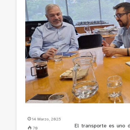
14 Marzo, 2025
El transporte es uno 
70