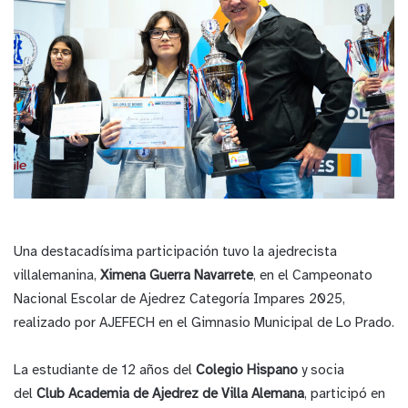
Una destacadísima participación tuvo la ajedrecista
villalemanina,
Ximena Guerra Navarrete
, en el Campeonato
Nacional Escolar de Ajedrez Categoría Impares 2025,
realizado por AJEFECH en el Gimnasio Municipal de Lo Prado.
La estudiante de 12 años del
Colegio Hispano
y socia
del
Club Academia de Ajedrez de Villa Alemana
, participó en