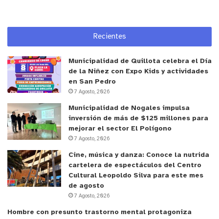
Recientes
Municipalidad de Quillota celebra el Día
de la Niñez con Expo Kids y actividades
en San Pedro
7 Agosto, 2026
Municipalidad de Nogales impulsa
inversión de más de $125 millones para
mejorar el sector El Polígono
7 Agosto, 2026
Cine, música y danza: Conoce la nutrida
cartelera de espectáculos del Centro
Cultural Leopoldo Silva para este mes
de agosto
7 Agosto, 2026
Hombre con presunto trastorno mental protagoniza