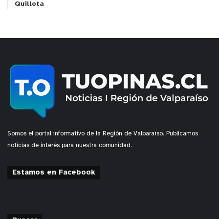
Quillota
Somos el portal informativo de la Región de Valparaíso. Publicamos
noticias de interés para nuestra comunidad.
Estamos en Facebook