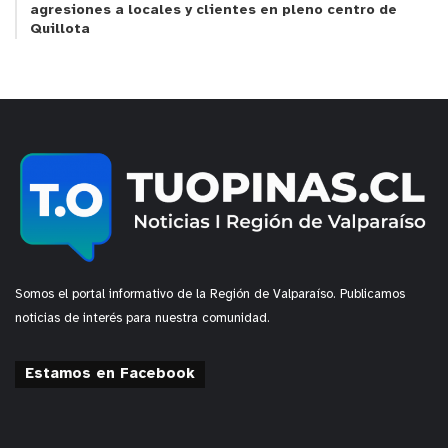
agresiones a locales y clientes en pleno centro de
Quillota
Somos el portal informativo de la Región de Valparaíso. Publicamos
noticias de interés para nuestra comunidad.
Estamos en Facebook