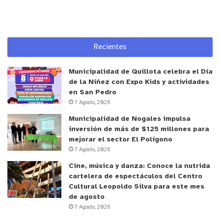
Recientes
Municipalidad de Quillota celebra el Día
de la Niñez con Expo Kids y actividades
en San Pedro
7 Agosto, 2026
Municipalidad de Nogales impulsa
inversión de más de $125 millones para
mejorar el sector El Polígono
7 Agosto, 2026
Cine, música y danza: Conoce la nutrida
cartelera de espectáculos del Centro
Cultural Leopoldo Silva para este mes
de agosto
7 Agosto, 2026