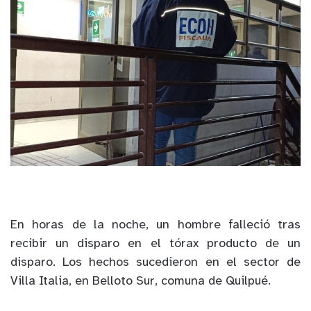
En horas de la noche, un hombre falleció tras
recibir un disparo en el tórax producto de un
disparo. Los hechos sucedieron en el sector de
Villa Italia, en Belloto Sur, comuna de Quilpué
.