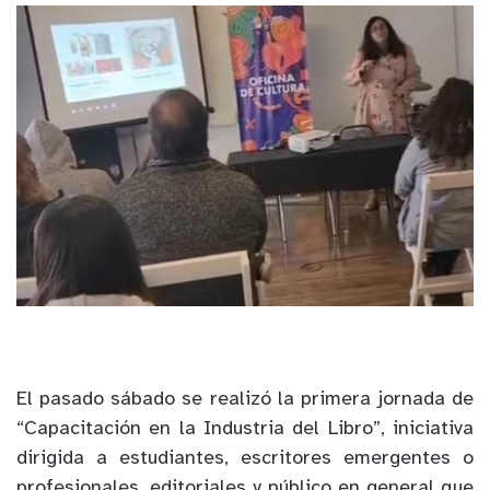
El pasado sábado se realizó la primera jornada de
“Capacitación en la Industria del Libro”, iniciativa
dirigida a estudiantes, escritores emergentes o
profesionales, editoriales y público en general que