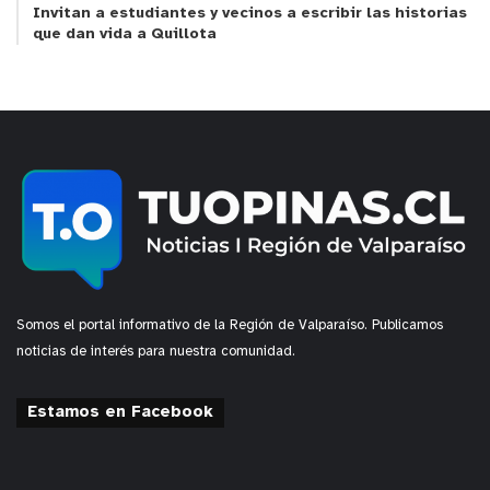
Invitan a estudiantes y vecinos a escribir las historias
que dan vida a Quillota
Somos el portal informativo de la Región de Valparaíso. Publicamos
noticias de interés para nuestra comunidad.
Estamos en Facebook