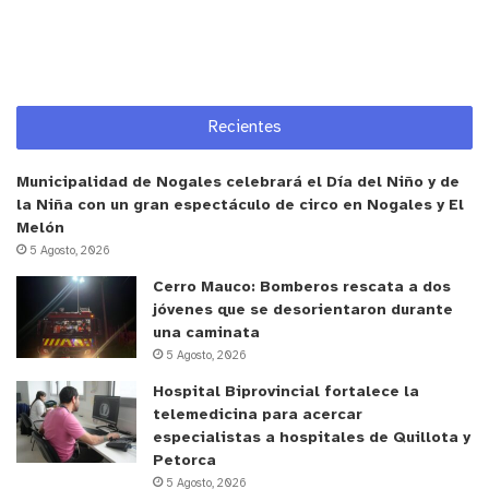
Recientes
Municipalidad de Nogales celebrará el Día del Niño y de
la Niña con un gran espectáculo de circo en Nogales y El
Melón
5 Agosto, 2026
Cerro Mauco: Bomberos rescata a dos
jóvenes que se desorientaron durante
una caminata
5 Agosto, 2026
Hospital Biprovincial fortalece la
telemedicina para acercar
especialistas a hospitales de Quillota y
Petorca
5 Agosto, 2026