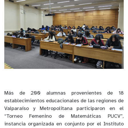
Más de 200 alumnas provenientes de 18
establecimientos educacionales de las regiones de
Valparaíso y Metropolitana participaron en el
“Torneo Femenino de Matemáticas PUCV”,
instancia organizada en conjunto por el Instituto