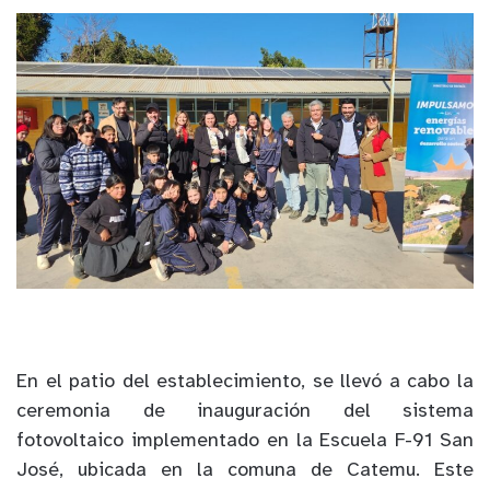
En el patio del establecimiento, se llevó a cabo la
ceremonia de inauguración del sistema
fotovoltaico implementado en la Escuela F-91 San
José, ubicada en la comuna de Catemu. Este