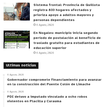
Sistema frontal: Provincia de Quillota
registra 833 hogares afectados y
prioriza apoyo a adultos mayores y
personas dependientes
6 Agosto, 2026
En Nogales: municipio inicia segundo
período de postulación al beneficio de
traslado gratuito para estudiantes de
educación superior
6 Agosto, 2026
Ultimas noticias
6 Agosto, 2026
Gobernador compromete financiamiento para avanzar
en la construcción del Puente Colón de Limache
6 Agosto, 2026
PDI detuvo a imputado vinculado a ocho robos
violentos en Placilla y Curauma