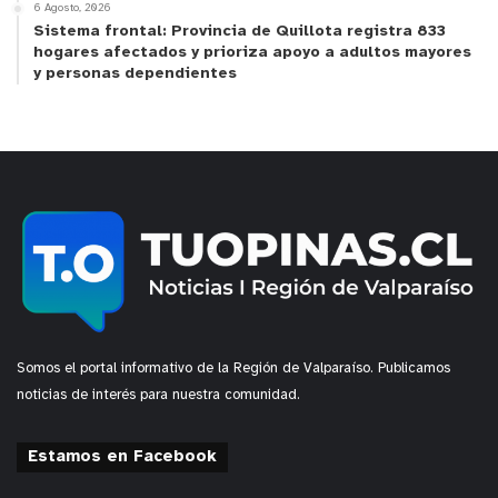
6 Agosto, 2026
Sistema frontal: Provincia de Quillota registra 833
hogares afectados y prioriza apoyo a adultos mayores
y personas dependientes
Somos el portal informativo de la Región de Valparaíso. Publicamos
noticias de interés para nuestra comunidad.
Estamos en Facebook