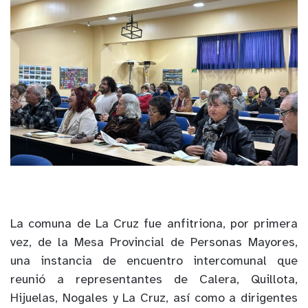
La comuna de La Cruz fue anfitriona, por primera
vez, de la Mesa Provincial de Personas Mayores,
una instancia de encuentro intercomunal que
reunió a representantes de Calera, Quillota,
Hijuelas, Nogales y La Cruz, así como a dirigentes