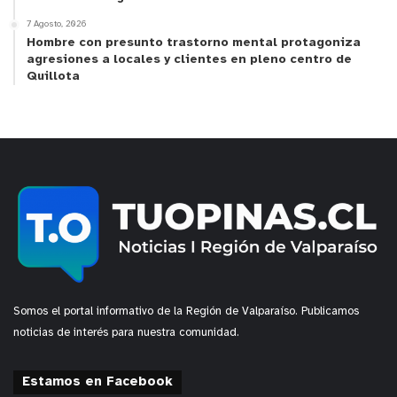
7 Agosto, 2026
Hombre con presunto trastorno mental protagoniza
agresiones a locales y clientes en pleno centro de
Quillota
Somos el portal informativo de la Región de Valparaíso. Publicamos
noticias de interés para nuestra comunidad.
Estamos en Facebook