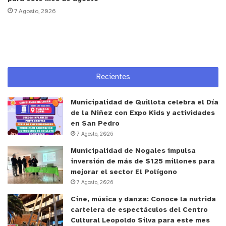
7 Agosto, 2026
y tú, ¿qué opinas?
Recientes
Municipalidad de Quillota celebra el Día
de la Niñez con Expo Kids y actividades
en San Pedro
7 Agosto, 2026
Municipalidad de Nogales impulsa
inversión de más de $125 millones para
mejorar el sector El Polígono
7 Agosto, 2026
Cine, música y danza: Conoce la nutrida
cartelera de espectáculos del Centro
Cultural Leopoldo Silva para este mes