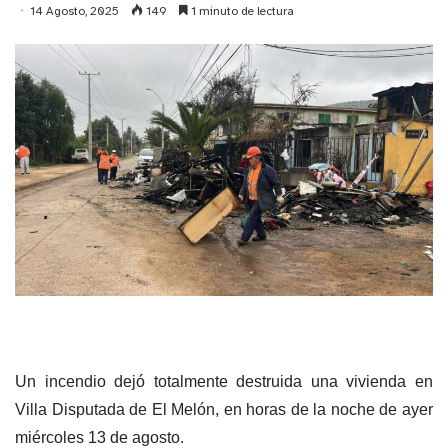
14 Agosto, 2025
149
1 minuto de lectura
Un incendio dejó totalmente destruida una vivienda en
Villa Disputada de El Melón, en horas de la noche de ayer
miércoles 13 de agosto.