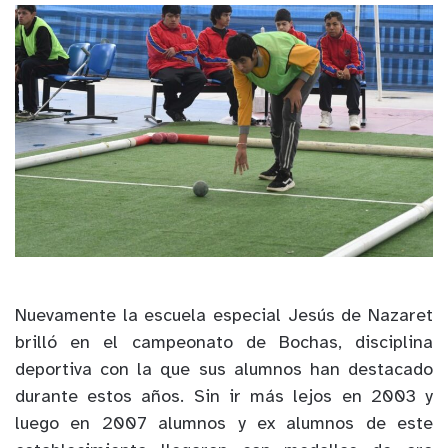
Nuevamente la escuela especial Jesús de Nazaret
brilló en el campeonato de Bochas, disciplina
deportiva con la que sus alumnos han destacado
durante estos años. Sin ir más lejos en 2003 y
luego en 2007 alumnos y ex alumnos de este