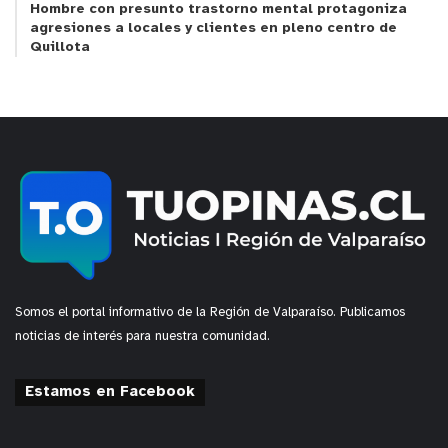
Hombre con presunto trastorno mental protagoniza
agresiones a locales y clientes en pleno centro de
Quillota
Somos el portal informativo de la Región de Valparaíso. Publicamos
noticias de interés para nuestra comunidad.
Estamos en Facebook