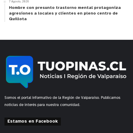
7 Agosto, 2026
Hombre con presunto trastorno mental protagoniza
agresiones a locales y clientes en pleno centro de
Quillota
Somos el portal informativo de la Región de Valparaíso. Publicamos
noticias de interés para nuestra comunidad.
Estamos en Facebook