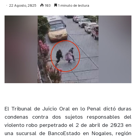
22 Agosto, 2025
103
1 minuto de lectura
El Tribunal de Juicio Oral en lo Penal dictó duras
condenas contra dos sujetos responsables del
violento robo perpetrado el 2 de abril de 2023 en
una sucursal de BancoEstado en Nogales, región