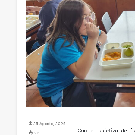
25 Agosto, 2025
Con el objetivo de fo
22