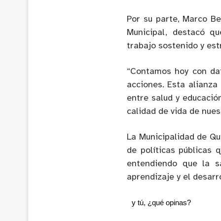
Por su parte, Marco B
Municipal, destacó qu
trabajo sostenido y est
“Contamos hoy con dat
acciones. Esta alianza
entre salud y educación
calidad de vida de nues
La Municipalidad de Qu
de políticas públicas 
entendiendo que la s
aprendizaje y el desarro
y tú, ¿qué opinas?