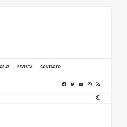
 CRUZ
REVISTA
CONTACTO