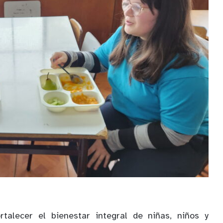
rtalecer el bienestar integral de niñas, niños y