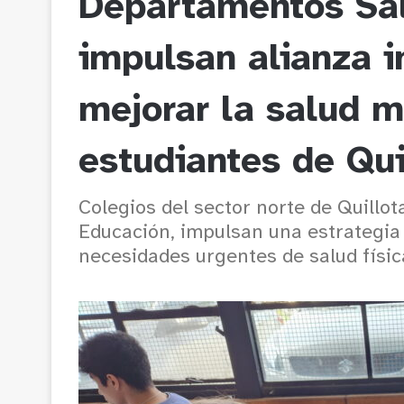
Departamentos Sal
impulsan alianza i
mejorar la salud m
estudiantes de Qui
Colegios del sector norte de Quillot
Educación, impulsan una estrategia
necesidades urgentes de salud físic