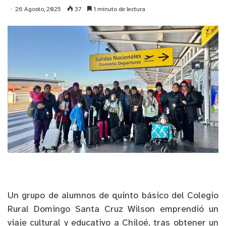
26 Agosto, 2025
37
1 minuto de lectura
Un grupo de alumnos de quinto básico del Colegio
Rural Domingo Santa Cruz Wilson emprendió un
viaje cultural y educativo a Chiloé, tras obtener un