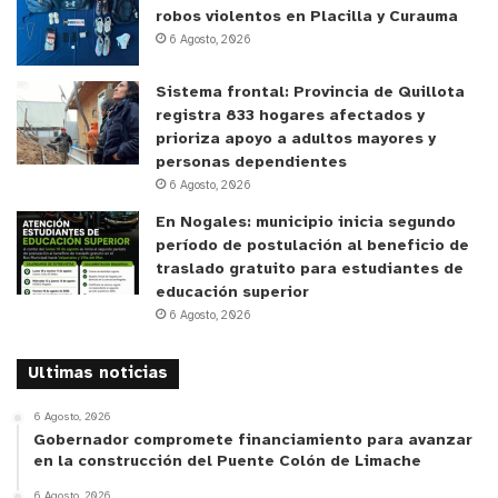
robos violentos en Placilla y Curauma
6 Agosto, 2026
Sistema frontal: Provincia de Quillota
registra 833 hogares afectados y
prioriza apoyo a adultos mayores y
personas dependientes
6 Agosto, 2026
En Nogales: municipio inicia segundo
período de postulación al beneficio de
traslado gratuito para estudiantes de
educación superior
6 Agosto, 2026
Ultimas noticias
6 Agosto, 2026
Gobernador compromete financiamiento para avanzar
en la construcción del Puente Colón de Limache
6 Agosto, 2026