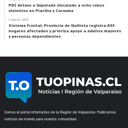
PDI detuvo a imputado vinculado a ocho robos
violentos en Placilla y Curauma
6 Agosto, 2026
Sistema frontal: Provincia de Quillota registra 833
hogares afectados y prioriza apoyo a adultos mayores
y personas dependientes
Somos el portal informativo de la Región de Valparaíso. Publicamos
noticias de interés para nuestra comunidad.