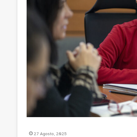
27 Agosto, 2025