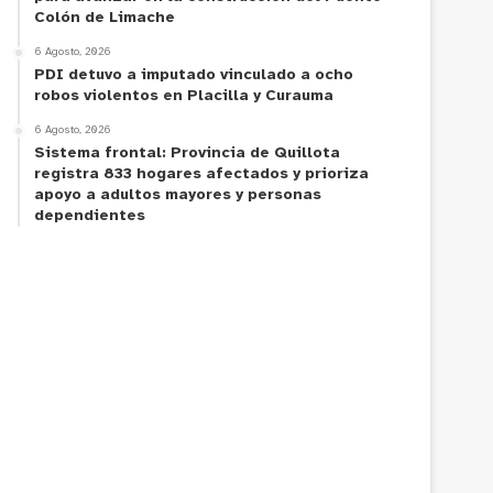
Colón de Limache
6 Agosto, 2026
PDI detuvo a imputado vinculado a ocho
robos violentos en Placilla y Curauma
6 Agosto, 2026
Sistema frontal: Provincia de Quillota
registra 833 hogares afectados y prioriza
apoyo a adultos mayores y personas
dependientes