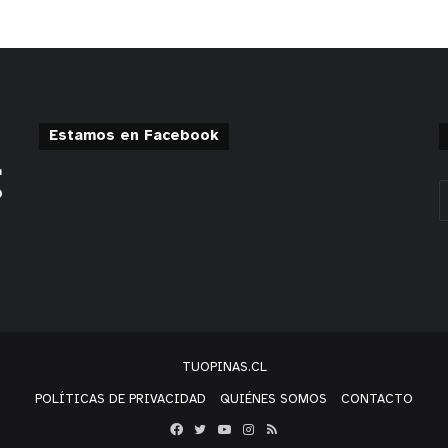
Estamos en Facebook
TUOPINAS.CL
POLÍTICAS DE PRIVACIDAD
QUIÉNES SOMOS
CONTACTO