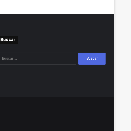
Buscar