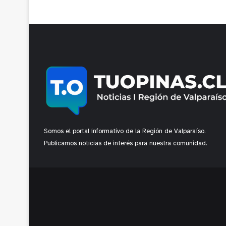
Somos el portal informativo de la Región de Valparaíso.
Publicamos noticias de interés para nuestra comunidad.