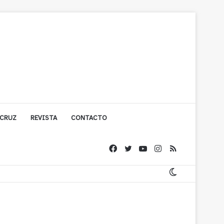
 CRUZ
REVISTA
CONTACTO
ache