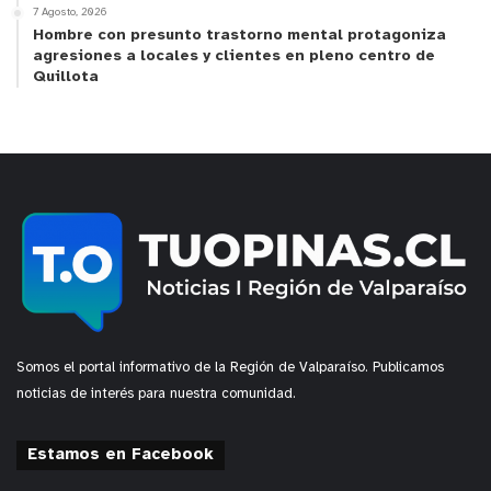
7 Agosto, 2026
Hombre con presunto trastorno mental protagoniza
agresiones a locales y clientes en pleno centro de
Quillota
Somos el portal informativo de la Región de Valparaíso. Publicamos
noticias de interés para nuestra comunidad.
Estamos en Facebook