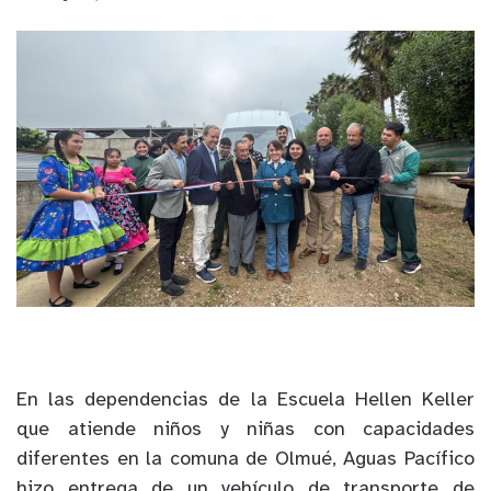
En las dependencias de la Escuela Hellen Keller
que atiende niños y niñas con capacidades
diferentes en la comuna de Olmué, Aguas Pacífico
hizo entrega de un vehículo de transporte de