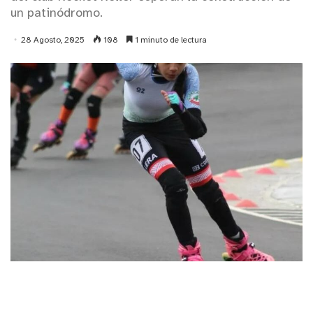
un patinódromo.
28 Agosto, 2025
108
1 minuto de lectura