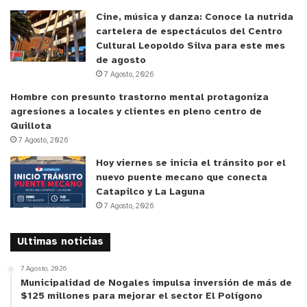
Cine, música y danza: Conoce la nutrida
cartelera de espectáculos del Centro
Cultural Leopoldo Silva para este mes
de agosto
7 Agosto, 2026
Hombre con presunto trastorno mental protagoniza
agresiones a locales y clientes en pleno centro de
Quillota
7 Agosto, 2026
Hoy viernes se inicia el tránsito por el
nuevo puente mecano que conecta
Catapilco y La Laguna
7 Agosto, 2026
Ultimas noticias
7 Agosto, 2026
Municipalidad de Nogales impulsa inversión de más de
$125 millones para mejorar el sector El Polígono