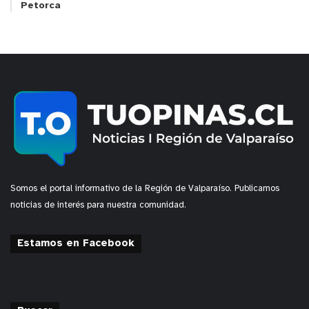
Petorca
Somos el portal informativo de la Región de Valparaíso. Publicamos
noticias de interés para nuestra comunidad.
Estamos en Facebook