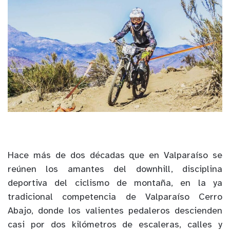
Hace más de dos décadas que en Valparaíso se
reúnen los amantes del downhill, disciplina
deportiva del ciclismo de montaña, en la ya
tradicional competencia de Valparaíso Cerro
Abajo, donde los valientes pedaleros descienden
casi por dos kilómetros de escaleras, calles y