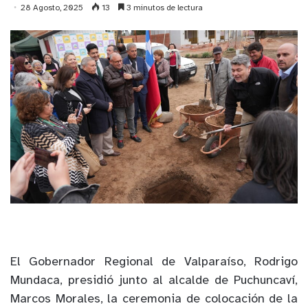
28 Agosto, 2025
13
3 minutos de lectura
El Gobernador Regional de Valparaíso, Rodrigo
Mundaca, presidió junto al alcalde de Puchuncaví,
Marcos Morales, la ceremonia de colocación de la