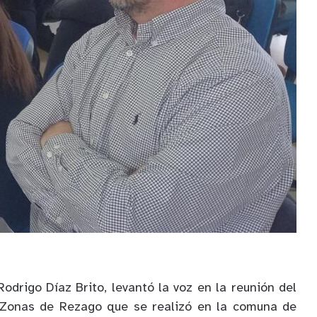
odrigo Díaz Brito, levantó la voz en la reunión del
 Zonas de Rezago que se realizó en la comuna de