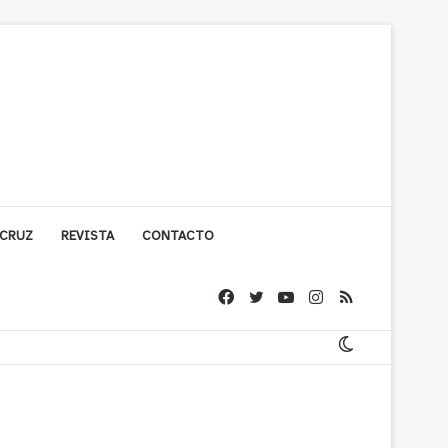
 CRUZ
REVISTA
CONTACTO
ache