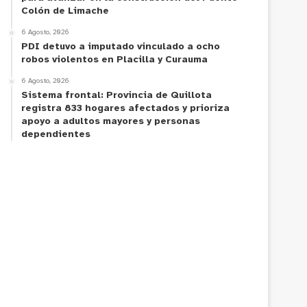
Colón de Limache
6 Agosto, 2026
PDI detuvo a imputado vinculado a ocho
robos violentos en Placilla y Curauma
6 Agosto, 2026
Sistema frontal: Provincia de Quillota
registra 833 hogares afectados y prioriza
apoyo a adultos mayores y personas
dependientes