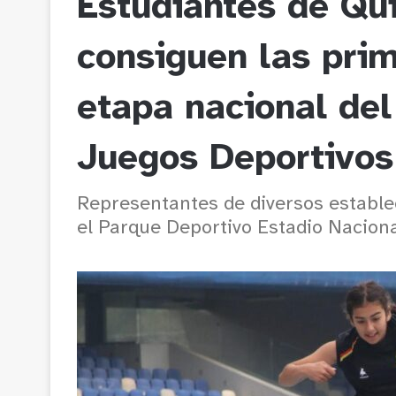
Estudiantes de Qui
consiguen las pri
etapa nacional del
Juegos Deportivos
Representantes de diversos estable
el Parque Deportivo Estadio Nacion