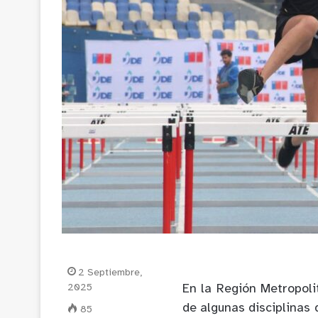
2 Septiembre,
2025
En la Región Metropoli
de algunas disciplinas
85