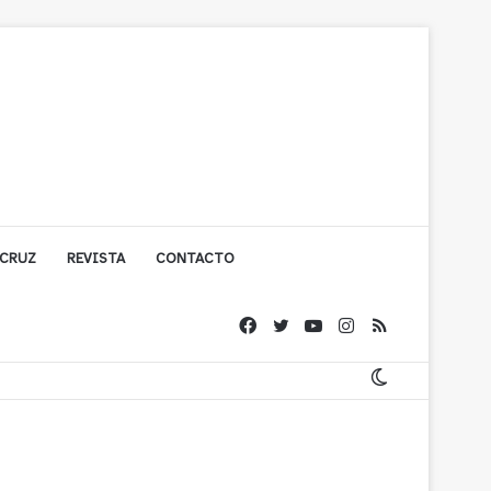
 CRUZ
REVISTA
CONTACTO
olígono