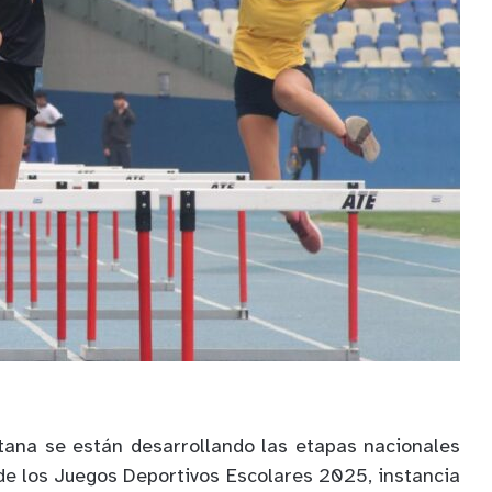
tana se están desarrollando las etapas nacionales
 de los Juegos Deportivos Escolares 2025, instancia