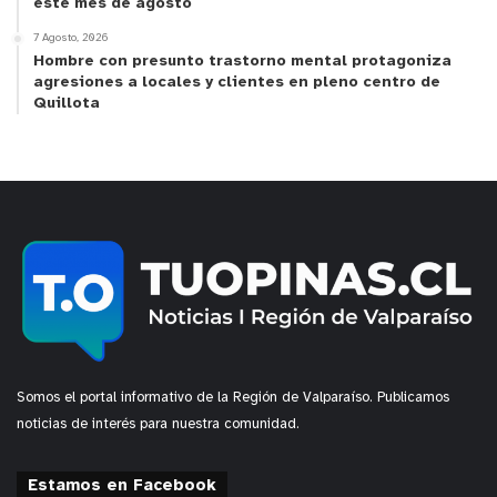
este mes de agosto
7 Agosto, 2026
Hombre con presunto trastorno mental protagoniza
agresiones a locales y clientes en pleno centro de
Quillota
Somos el portal informativo de la Región de Valparaíso. Publicamos
noticias de interés para nuestra comunidad.
Estamos en Facebook