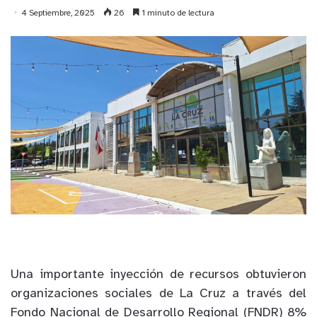
4 Septiembre, 2025
26
1 minuto de lectura
Una importante inyección de recursos obtuvieron
organizaciones sociales de La Cruz a través del
Fondo Nacional de Desarrollo Regional (FNDR) 8%