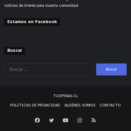
noticias de interés para nuestra comunidad.
Estamos en Facebook
Buscar
TUOPINAS.CL
POLÍTICAS DE PRIVACIDAD
QUIÉNES SOMOS
CONTACTO