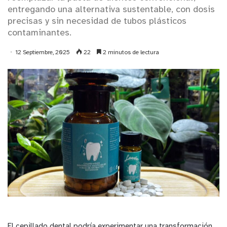
entregando una alternativa sustentable, con dosis
precisas y sin necesidad de tubos plásticos
contaminantes.
12 Septiembre, 2025
22
2 minutos de lectura
El cepillado dental podría experimentar una transformación