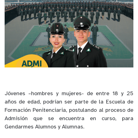
Jóvenes –hombres y mujeres- de entre 18 y 25
años de edad, podrían ser parte de la Escuela de
Formación Penitenciaria, postulando al proceso de
Admisión que se encuentra en curso, para
Gendarmes Alumnos y Alumnas.