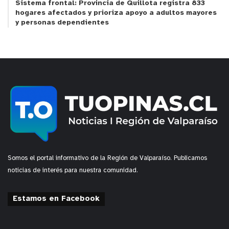
Sistema frontal: Provincia de Quillota registra 833
hogares afectados y prioriza apoyo a adultos mayores
y personas dependientes
Somos el portal informativo de la Región de Valparaíso. Publicamos
noticias de interés para nuestra comunidad.
Estamos en Facebook