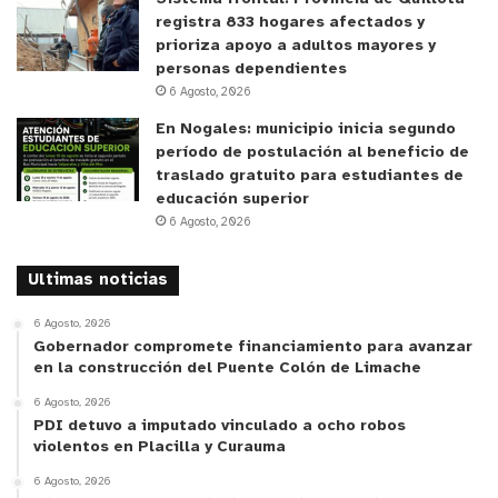
registra 833 hogares afectados y
prioriza apoyo a adultos mayores y
personas dependientes
6 Agosto, 2026
En Nogales: municipio inicia segundo
período de postulación al beneficio de
traslado gratuito para estudiantes de
educación superior
6 Agosto, 2026
Ultimas noticias
6 Agosto, 2026
Gobernador compromete financiamiento para avanzar
en la construcción del Puente Colón de Limache
6 Agosto, 2026
PDI detuvo a imputado vinculado a ocho robos
violentos en Placilla y Curauma
6 Agosto, 2026