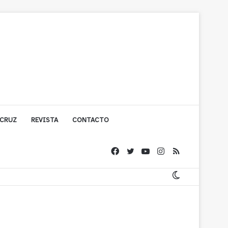
 CRUZ
REVISTA
CONTACTO
ígono