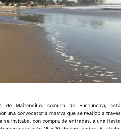
s de Maitencillo, comuna de Puchuncaví, está
por una convocatoria masiva que se realizó a través
e se invitaba, con compra de entradas, a una fiesta