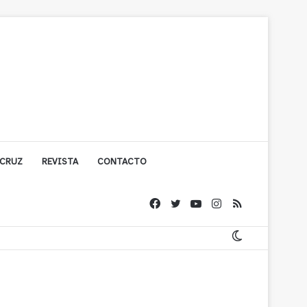
 CRUZ
REVISTA
CONTACTO
ígono