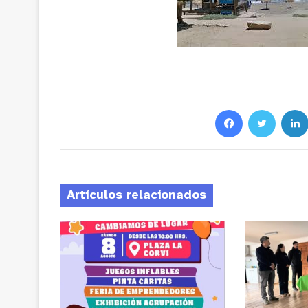
Artículos relacionados