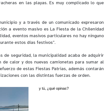
racheras en las playas. Es muy complicado lo que
municipio y a través de un comunicado expresaron
ción a evento masivo es La Fiesta de la Chilenidad
alidad, eventos masivos particulares no hay ninguno
urante estos días festivos”.
s de seguridad, la municipalidad acaba de adquirir
n de calor y dos nuevas camionetas para sumar al
refuerzo de estas Fiestas Patrias, además contarán
izaciones con las distintas fuerzas de orden.
y tú, ¿qué opinas?