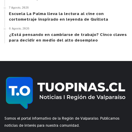
7 Agosto, 2026
Escuela La Palma lleva la lectura al cine con
cortometraje inspirado en leyenda de Quillota
6 Agosto, 2026
¿Está pensando en cambiarse de trabajo? Cinco claves
para decidir en medio del alto desempleo
Somos el portal informativo de la Región de Valparaíso. Publicamos
noticias de interés para nuestra comunidad.