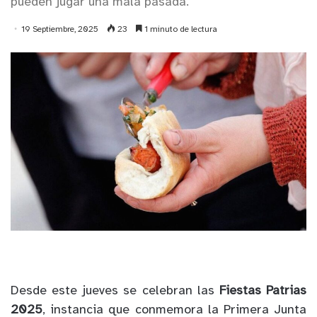
pueden jugar una mala pasada.
19 Septiembre, 2025
23
1 minuto de lectura
Desde este jueves se celebran las
Fiestas Patrias
2025
, instancia que conmemora la Primera Junta