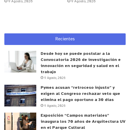
9 Agosto, 2026
9 Agosto, 2026
Recientes
Desde hoy se puede postular a la
Convocatoria 2026 de investigación e
innovación en seguridad y salud en el
trabajo
9 Agosto, 2026
Pymes acusan “retroceso injusto” y
exigen al Congreso rechazar veto que
elimina el pago oportuno a 30 días
9 Agosto, 2026
Exposición “Campos materiales”
inaugura los 70 años de Arquitectura UV
en el Parque Cultural