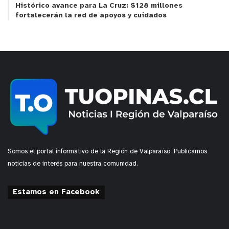
Histórico avance para La Cruz: $128 millones
fortalecerán la red de apoyos y cuidados
Somos el portal informativo de la Región de Valparaíso. Publicamos
noticias de interés para nuestra comunidad.
Estamos en Facebook