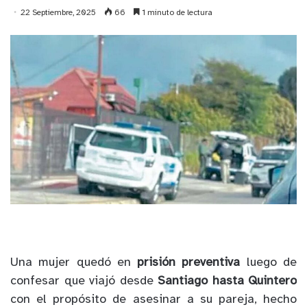
22 Septiembre, 2025
66
1 minuto de lectura
Una mujer quedó en
prisión preventiva
luego de
confesar que viajó desde
Santiago hasta Quintero
con el propósito de asesinar a su pareja, hecho