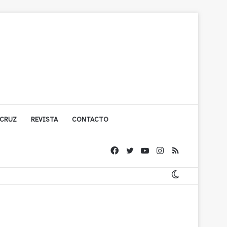
 CRUZ
REVISTA
CONTACTO
ígono