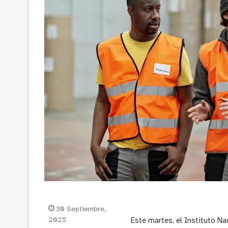
30 Septiembre,
2025
Este martes, el
Instituto Na