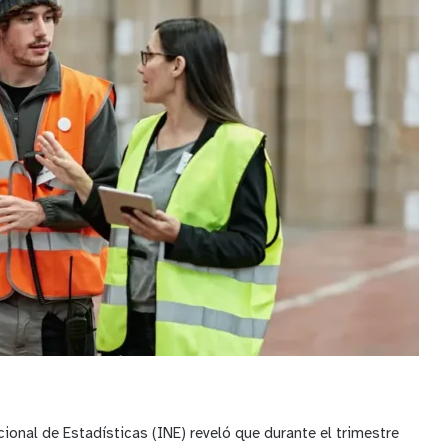
cional de Estadísticas
(INE) reveló que durante el trimestre