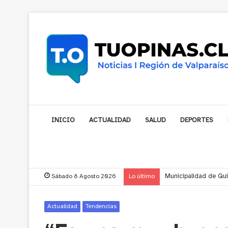
INICIO
ACTUALIDAD
SALUD
DEPORTES
Sábado 8 Agosto 2026
Lo último
Municipalidad de Nog
Actualidad
Tendencias