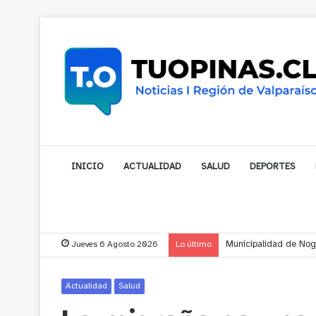
INICIO
ACTUALIDAD
SALUD
DEPORTES
Jueves 6 Agosto 2026
Lo último
Municipalidad de Noga
Actualidad
Salud