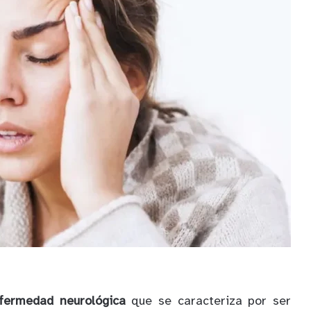
fermedad neurológica
que se caracteriza por ser