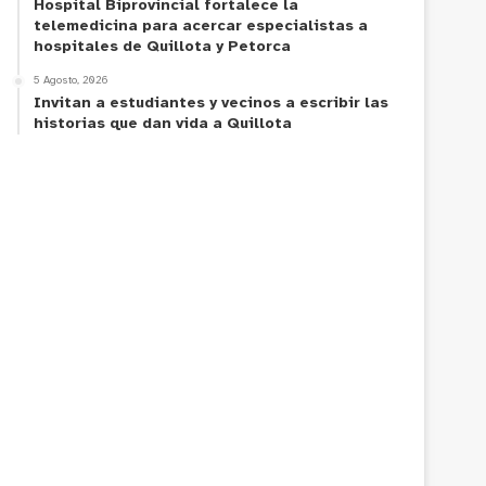
Hospital Biprovincial fortalece la
telemedicina para acercar especialistas a
hospitales de Quillota y Petorca
5 Agosto, 2026
Invitan a estudiantes y vecinos a escribir las
historias que dan vida a Quillota