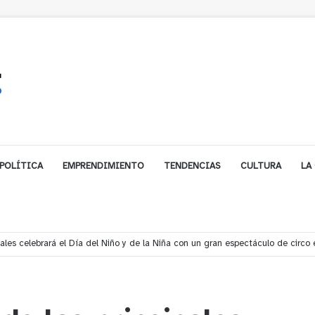
POLÍTICA
EMPRENDIMIENTO
TENDENCIAS
CULTURA
LA
les celebrará el Día del Niño y de la Niña con un gran espectáculo de circo