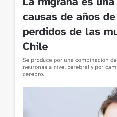
La migraña es una 
causas de años de
perdidos de las mu
Chile
Se produce por una combinación de f
neuronas a nivel cerebral y por cam
cerebro.