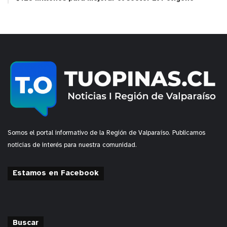
Somos el portal informativo de la Región de Valparaíso. Publicamos
noticias de interés para nuestra comunidad.
Estamos en Facebook
Buscar