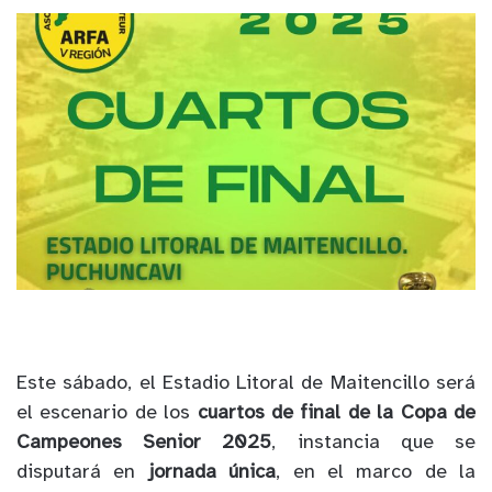
Este sábado, el Estadio Litoral de Maitencillo será
el escenario de los
cuartos de final de la Copa de
Campeones Senior 2025
, instancia que se
disputará en
jornada única
, en el marco de la