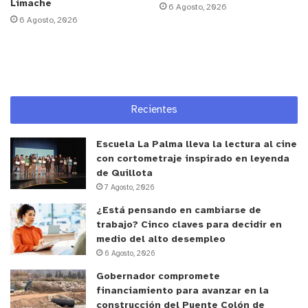
Limache
6 Agosto, 2026
6 Agosto, 2026
Recientes
Escuela La Palma lleva la lectura al cine
con cortometraje inspirado en leyenda
de Quillota
7 Agosto, 2026
¿Está pensando en cambiarse de
trabajo? Cinco claves para decidir en
medio del alto desempleo
6 Agosto, 2026
Gobernador compromete
financiamiento para avanzar en la
construcción del Puente Colón de