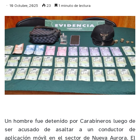
10 Octubre, 2025
23
1 minuto de lectura
Un hombre fue detenido por Carabineros luego de
ser acusado de asaltar a un conductor de
aplicación móvil en el sector de Nueva Aurora. El