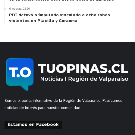
6 Agosto, 2026
PDI detuvo a imputado vinculado a ocho robos
violentos en Placilla y Curauma
Somos el portal informativo de la Región de Valparaíso. Publicamos
noticias de interés para nuestra comunidad.
Estamos en Facebook