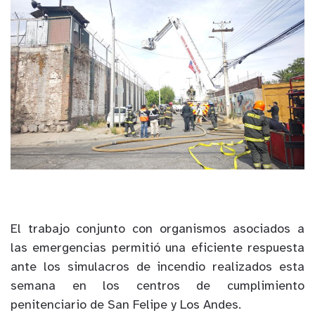
El trabajo conjunto con organismos asociados a
las emergencias permitió una eficiente respuesta
ante los simulacros de incendio realizados esta
semana en los centros de cumplimiento
penitenciario de San Felipe y Los Andes.