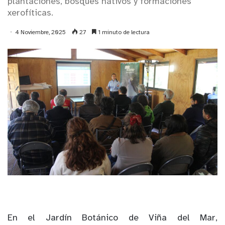
plantaciones, bosques nativos y formaciones
xerofíticas.
4 Noviembre, 2025
27
1 minuto de lectura
En el Jardín Botánico de Viña del Mar,