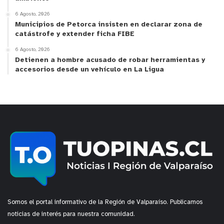
6 Agosto, 2026
Municipios de Petorca insisten en declarar zona de
catástrofe y extender ficha FIBE
6 Agosto, 2026
Detienen a hombre acusado de robar herramientas y
accesorios desde un vehículo en La Ligua
Somos el portal informativo de la Región de Valparaíso. Publicamos
noticias de interés para nuestra comunidad.