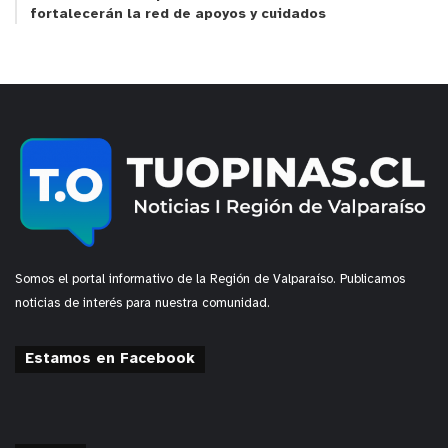
fortalecerán la red de apoyos y cuidados
Somos el portal informativo de la Región de Valparaíso. Publicamos
noticias de interés para nuestra comunidad.
Estamos en Facebook