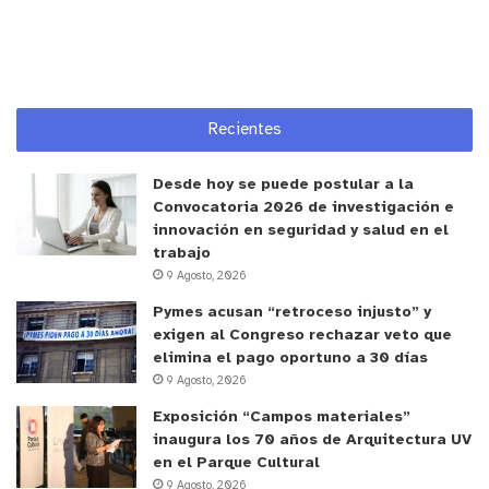
y tú, ¿qué opinas?
Recientes
Desde hoy se puede postular a la
Convocatoria 2026 de investigación e
innovación en seguridad y salud en el
trabajo
9 Agosto, 2026
Pymes acusan “retroceso injusto” y
exigen al Congreso rechazar veto que
elimina el pago oportuno a 30 días
9 Agosto, 2026
Exposición “Campos materiales”
inaugura los 70 años de Arquitectura UV
en el Parque Cultural
9 Agosto, 2026