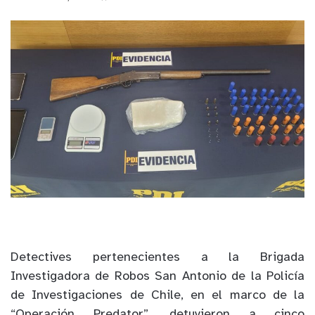
Detectives pertenecientes a la Brigada
Investigadora de Robos San Antonio de la Policía
de Investigaciones de Chile, en el marco de la
“Operación Predator”, detuvieron a cinco