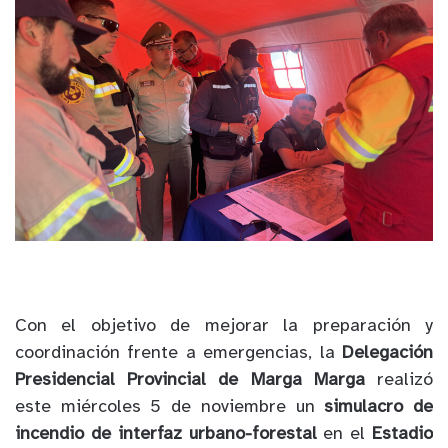
Con el objetivo de mejorar la preparación y
coordinación frente a emergencias, la
Delegación
Presidencial Provincial de Marga Marga
realizó
este miércoles 5 de noviembre un
simulacro de
incendio de interfaz urbano-forestal
en el
Estadio