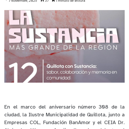
7 Noviembre, 2025
37
1 minuto de lectura
En el marco del aniversario número 308 de la
ciudad, la Ilustre Municipalidad de Quillota, junto a
Empresas COL, Fundación BanAmor y el CEIA Dr.