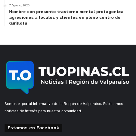
7 Agosto, 2026
Hombre con presunto trastorno mental protagoniza
agresiones a locales y clientes en pleno centro de
Quillota
Somos el portal informativo de la Región de Valparaíso. Publicamos
noticias de interés para nuestra comunidad.
Estamos en Facebook