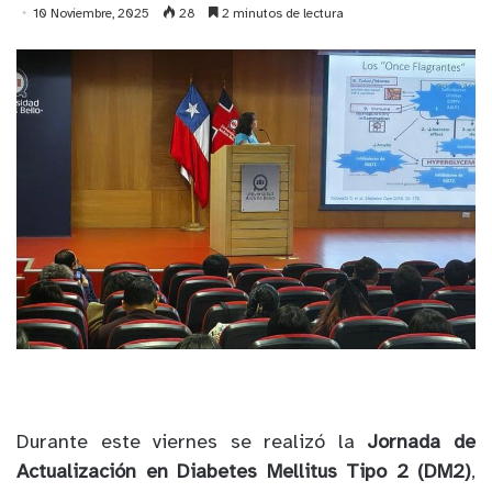
10 Noviembre, 2025
28
2 minutos de lectura
Durante este viernes se realizó la
Jornada de
Actualización en Diabetes Mellitus Tipo 2 (DM2)
,