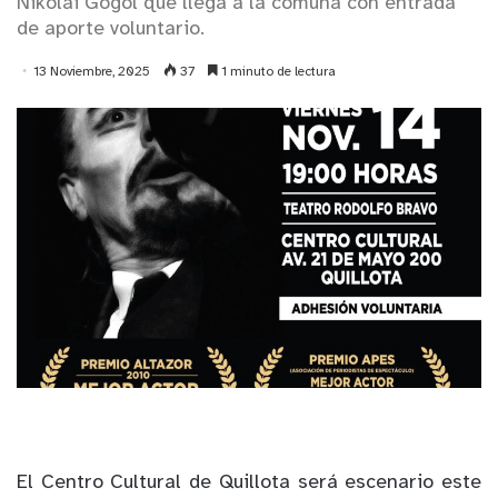
Nikolái Gógol que llega a la comuna con entrada
de aporte voluntario.
13 Noviembre, 2025
37
1 minuto de lectura
El Centro Cultural de Quillota será escenario este