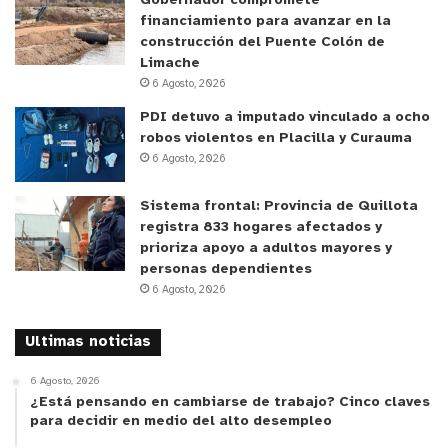
Gobernador compromete
financiamiento para avanzar en la
construcción del Puente Colón de
Limache
6 Agosto, 2026
PDI detuvo a imputado vinculado a ocho
robos violentos en Placilla y Curauma
6 Agosto, 2026
Sistema frontal: Provincia de Quillota
registra 833 hogares afectados y
prioriza apoyo a adultos mayores y
personas dependientes
6 Agosto, 2026
Ultimas noticias
6 Agosto, 2026
¿Está pensando en cambiarse de trabajo? Cinco claves
para decidir en medio del alto desempleo