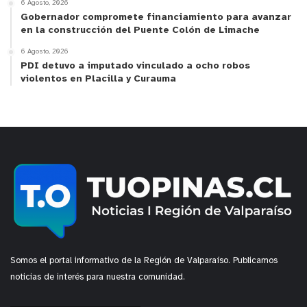
6 Agosto, 2026
Gobernador compromete financiamiento para avanzar
en la construcción del Puente Colón de Limache
6 Agosto, 2026
PDI detuvo a imputado vinculado a ocho robos
violentos en Placilla y Curauma
Somos el portal informativo de la Región de Valparaíso. Publicamos
noticias de interés para nuestra comunidad.