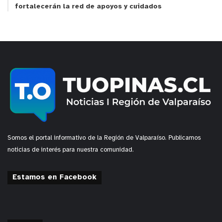
fortalecerán la red de apoyos y cuidados
Somos el portal informativo de la Región de Valparaíso. Publicamos
noticias de interés para nuestra comunidad.
Estamos en Facebook