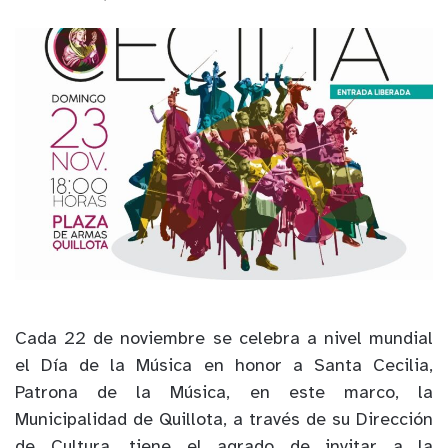
Cada 22 de noviembre se celebra a nivel mundial
el Día de la Música en honor a Santa Cecilia,
Patrona de la Música, en este marco, la
Municipalidad de Quillota, a través de su Dirección
de Cultura, tiene el agrado de invitar a la