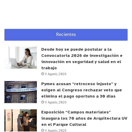
y tú, ¿qué opinas?
Recientes
Desde hoy se puede postular a la
Convocatoria 2026 de investigación e
innovación en seguridad y salud en el
trabajo
9 Agosto, 2026
Pymes acusan “retroceso injusto” y
exigen al Congreso rechazar veto que
elimina el pago oportuno a 30 días
9 Agosto, 2026
Exposición “Campos materiales”
inaugura los 70 años de Arquitectura UV
en el Parque Cultural
9 Agosto, 2026