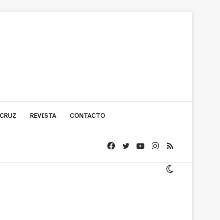
 CRUZ
REVISTA
CONTACTO
ache