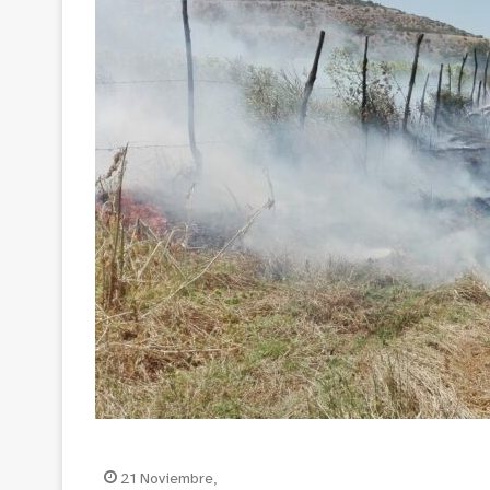
21 Noviembre,