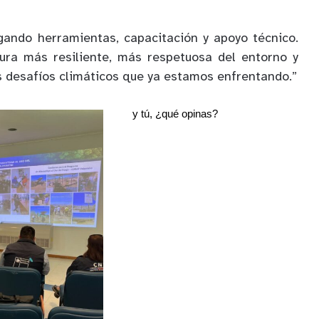
gando herramientas, capacitación y apoyo técnico.
ura más resiliente, más respetuosa del entorno y
 desafíos climáticos que ya estamos enfrentando.”
y tú, ¿qué opinas?