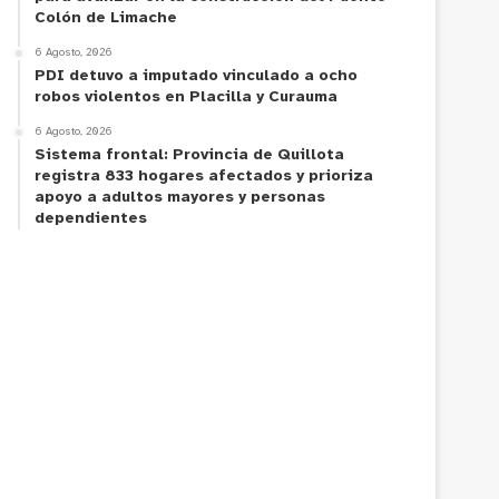
Colón de Limache
6 Agosto, 2026
PDI detuvo a imputado vinculado a ocho
robos violentos en Placilla y Curauma
6 Agosto, 2026
Sistema frontal: Provincia de Quillota
registra 833 hogares afectados y prioriza
apoyo a adultos mayores y personas
dependientes