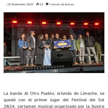
26 Noviembre, 2025
23
1 minuto de lectura
La banda Al Otro Pueblo, oriunda de Limache, se
quedó con el primer lugar del Festival del Sol
2024, certamen musical organizado por la Ilustre