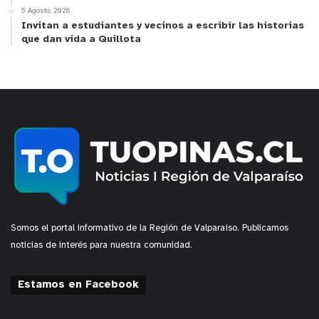
5 Agosto, 2026
Invitan a estudiantes y vecinos a escribir las historias
que dan vida a Quillota
Somos el portal informativo de la Región de Valparaíso. Publicamos
noticias de interés para nuestra comunidad.
Estamos en Facebook