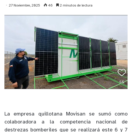
27 Noviembre, 2025
46
2 minutos de lectura
La empresa quillotana Movisan se sumó como
colaboradora a la competencia nacional de
destrezas bomberiles que se realizará este 6 y 7