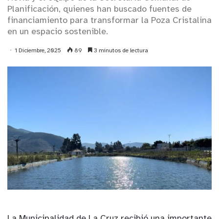
Planificación, quienes han buscado fuentes de
financiamiento para transformar la Poza Cristalina
en un espacio sostenible.
1 Diciembre, 2025
89
3 minutos de lectura
La Municipalidad de La Cruz recibió una importante